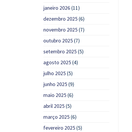
janeiro 2026
(11)
dezembro 2025
(6)
novembro 2025
(7)
outubro 2025
(7)
setembro 2025
(5)
agosto 2025
(4)
julho 2025
(5)
junho 2025
(9)
maio 2025
(6)
abril 2025
(5)
março 2025
(6)
fevereiro 2025
(5)