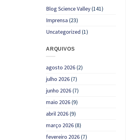
Blog Science Valley
(141)
Imprensa
(23)
Uncategorized
(1)
ARQUIVOS
agosto 2026
(2)
julho 2026
(7)
junho 2026
(7)
maio 2026
(9)
abril 2026
(9)
março 2026
(8)
fevereiro 2026
(7)