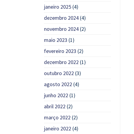
janeiro 2025
(4)
dezembro 2024
(4)
novembro 2024
(2)
maio 2023
(1)
fevereiro 2023
(2)
dezembro 2022
(1)
outubro 2022
(3)
agosto 2022
(4)
junho 2022
(1)
abril 2022
(2)
março 2022
(2)
janeiro 2022
(4)