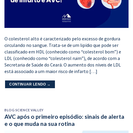
O colesterol alto é caracterizado pelo excesso de gordura
circulando no sangue. Trata-se de um lipídio que pode ser
classificado em HDL (conhecido como “colesterol bom”) e
LDL (conhecido como “colesterol ruim”), de acordo com a
Secretaria de Saúde do Ceará. O aumento dos níveis de LDL
está associado a um maior risco de infarto […]
CONTINUAR LENDO
→
BLOG SCIENCE VALLEY
AVC após o primeiro episódio: sinais de alerta
e o que muda na sua rotina