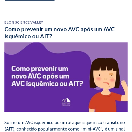
BLOG SCIENCE VALLEY
Como prevenir um novo AVC após um AVC
isquêmico ou AIT?
Sofrer um AVC isquêmico ou um ataque isquêmico transitório
(AIT), conhecido popularmente como “mini-AVC”, é um sinal