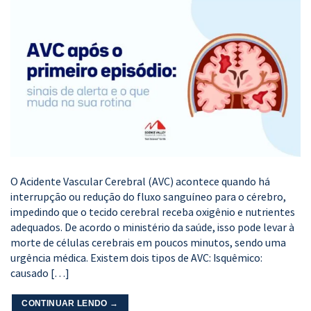
O Acidente Vascular Cerebral (AVC) acontece quando há
interrupção ou redução do fluxo sanguíneo para o cérebro,
impedindo que o tecido cerebral receba oxigênio e nutrientes
adequados. De acordo o ministério da saúde, isso pode levar à
morte de células cerebrais em poucos minutos, sendo uma
urgência médica. Existem dois tipos de AVC: Isquêmico:
causado […]
CONTINUAR LENDO
→