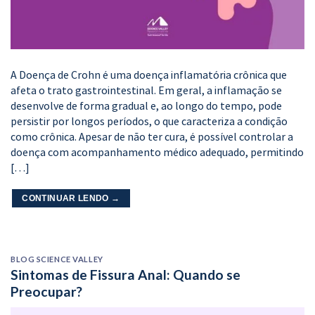
A Doença de Crohn é uma doença inflamatória crônica que
afeta o trato gastrointestinal. Em geral, a inflamação se
desenvolve de forma gradual e, ao longo do tempo, pode
persistir por longos períodos, o que caracteriza a condição
como crônica. Apesar de não ter cura, é possível controlar a
doença com acompanhamento médico adequado, permitindo
[…]
CONTINUAR LENDO
→
BLOG SCIENCE VALLEY
Sintomas de Fissura Anal: Quando se
Preocupar?