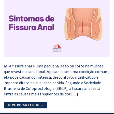
as. A fissura anal é uma pequena lesão ou corte na mucosa
que reveste o canal anal. Apesar de ser uma condição comum,
ela pode causar dor intensa, desconforto significativo e
impacto direto na qualidade de vida. Segundo a Sociedade
Brasileira de Coloproctologia (SBCP), a fissura anal está
entre as causas mais frequentes de dor […]
CONTINUAR LENDO
→