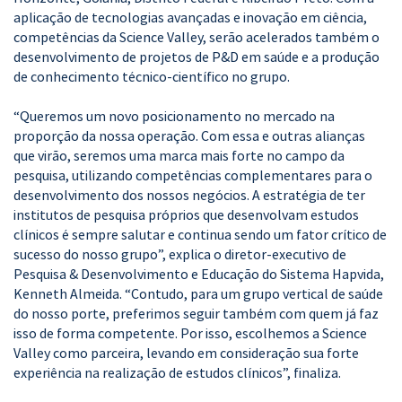
aplicação de tecnologias avançadas e inovação em ciência,
competências da Science Valley, serão acelerados também o
desenvolvimento de projetos de P&D em saúde e a produção
de conhecimento técnico-científico no grupo.
“Queremos um novo posicionamento no mercado na
proporção da nossa operação. Com essa e outras alianças
que virão, seremos uma marca mais forte no campo da
pesquisa, utilizando competências complementares para o
desenvolvimento dos nossos negócios. A estratégia de ter
institutos de pesquisa próprios que desenvolvam estudos
clínicos é sempre salutar e continua sendo um fator crítico de
sucesso do nosso grupo”, explica o diretor-executivo de
Pesquisa & Desenvolvimento e Educação do Sistema Hapvida,
Kenneth Almeida. “Contudo, para um grupo vertical de saúde
do nosso porte, preferimos seguir também com quem já faz
isso de forma competente. Por isso, escolhemos a Science
Valley como parceira, levando em consideração sua forte
experiência na realização de estudos clínicos”, finaliza.