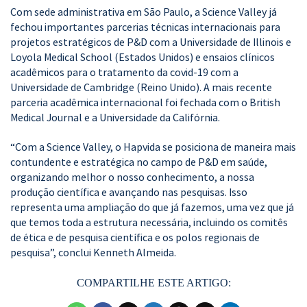
Com sede administrativa em São Paulo, a Science Valley já
fechou importantes parcerias técnicas internacionais para
projetos estratégicos de P&D com a Universidade de Illinois e
Loyola Medical School (Estados Unidos) e ensaios clínicos
acadêmicos para o tratamento da covid-19 com a
Universidade de Cambridge (Reino Unido). A mais recente
parceria acadêmica internacional foi fechada com o British
Medical Journal e a Universidade da Califórnia.
“Com a Science Valley, o Hapvida se posiciona de maneira mais
contundente e estratégica no campo de P&D em saúde,
organizando melhor o nosso conhecimento, a nossa
produção científica e avançando nas pesquisas. Isso
representa uma ampliação do que já fazemos, uma vez que já
que temos toda a estrutura necessária, incluindo os comitês
de ética e de pesquisa científica e os polos regionais de
pesquisa”, conclui Kenneth Almeida.