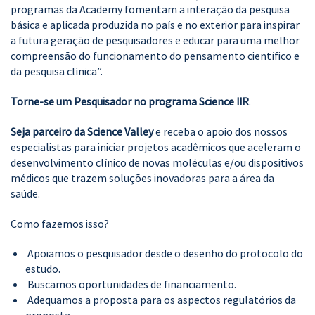
programas da Academy fomentam a interação da pesquisa
básica e aplicada produzida no país e no exterior para inspirar
a futura geração de pesquisadores e educar para uma melhor
compreensão do funcionamento do pensamento científico e
da pesquisa clínica”.
Torne-se um Pesquisador no programa Science IIR
.
Seja parceiro da Science Valley
e receba o apoio dos nossos
especialistas para iniciar projetos acadêmicos que aceleram o
desenvolvimento clínico de novas moléculas e/ou dispositivos
médicos que trazem soluções inovadoras para a área da
saúde.
Como fazemos isso?
Apoiamos o pesquisador desde o desenho do protocolo do
estudo.
Buscamos oportunidades de financiamento.
Adequamos a proposta para os aspectos regulatórios da