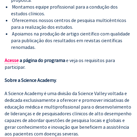
proposta.
Montamos equipe profissional para a condução dos
estudos clínicos.
Oferecemos nossos centros de pesquisa multicêntricos
para a realização dos estudos.
Apoiamos na produção de artigo científico com qualidade
para publicação dos resultados em revistas científicas
renomadas.
Acesse
a página do programa
e veja os requisitos para
participar.
Sobre a Science Academy
.
A Science Academy é uma divisão da Science Valley voltada e
dedicada exclusivamente a oferecer e promover iniciativas de
educação médica e multiprofissional para o desenvolvimento
de lideranças e de pesquisadores clínicos de alto desempenho
capazes de abordar questões de pesquisa locais e globais e
gerar conhecimento e inovação que beneficiem a assistência
aos pacientes com doenças severas.