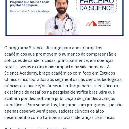
O programa Science IIR surge para apoiar projetos
acadêmicos que promovem o aumento da compreensão e
soluções de saúde focadas, principalmente, em doenças
raras, severas e com maior impacto na vida humana. A
Science Academy, braço acadêmico com foco em Estudos
Clínicos incorporados aos segmentos das ciências biológicas,
ciências da saúde e/ou áreas interdisciplinares, identificou a
existência de desafios na pesquisa científica brasileira que
acabam por desmotivar a publicação de grandes avanços
científicos. Para superá-los, lançamos um programa que não
apenas desenvolverá pesquisadores clínicos de alto
desempenho como também novas lideranças científicas.