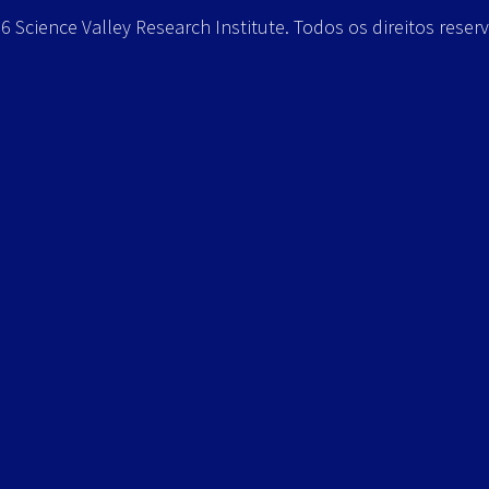
 Science Valley Research Institute. Todos os direitos reser