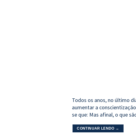
Todos os anos, no último di
aumentar a conscientização
se que: Mas afinal, o que 
CONTINUAR LENDO
→