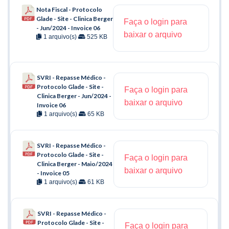
Nota Fiscal - Protocolo
Glade - Site - Clinica Berger
Faça o login para
- Jun/2024 - Invoice 06
baixar o arquivo
1 arquivo(s)
525 KB
SVRI - Repasse Médico -
Protocolo Glade - Site -
Faça o login para
Clinica Berger - Jun/2024 -
baixar o arquivo
Invoice 06
1 arquivo(s)
65 KB
SVRI - Repasse Médico -
Protocolo Glade - Site -
Faça o login para
Clinica Berger - Maio/2024
baixar o arquivo
- Invoice 05
1 arquivo(s)
61 KB
SVRI - Repasse Médico -
Protocolo Glade - Site -
Faça o login para