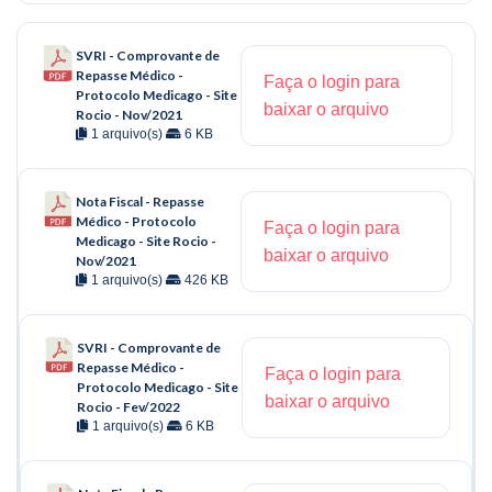
SVRI - Comprovante de
Repasse Médico -
Faça o login para
Protocolo Medicago - Site
baixar o arquivo
Rocio - Nov/2021
1 arquivo(s)
6 KB
Nota Fiscal - Repasse
Médico - Protocolo
Faça o login para
Medicago - Site Rocio -
baixar o arquivo
Nov/2021
1 arquivo(s)
426 KB
SVRI - Comprovante de
Repasse Médico -
Faça o login para
Protocolo Medicago - Site
baixar o arquivo
Rocio - Fev/2022
1 arquivo(s)
6 KB