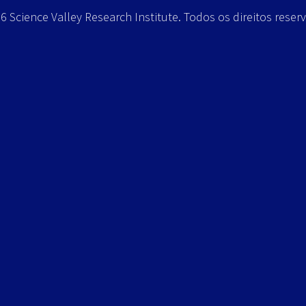
 Science Valley Research Institute. Todos os direitos reser