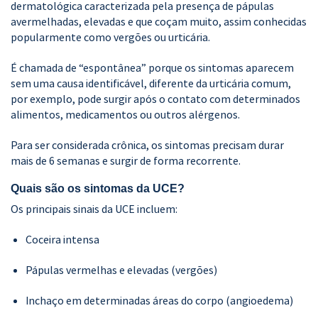
dermatológica caracterizada pela presença de pápulas
avermelhadas, elevadas e que coçam muito, assim conhecidas
popularmente como vergões ou urticária.
É chamada de “espontânea” porque os sintomas aparecem
sem uma causa identificável, diferente da urticária comum,
por exemplo, pode surgir após o contato com determinados
alimentos, medicamentos ou outros alérgenos.
Para ser considerada crônica, os sintomas precisam durar
mais de 6 semanas e surgir de forma recorrente.
Quais são os sintomas da UCE?
Os principais sinais da UCE incluem:
Coceira intensa
Pápulas vermelhas e elevadas (vergões)
Inchaço em determinadas áreas do corpo (angioedema)