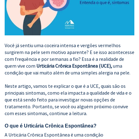
Você já sentiu uma coceira intensa e vergões vermelhos
surgirem na pele sem motivo aparente? E se isso acontecesse
com frequência e por semanas a fio? Essa é a realidade de
quem vive com
Urticária Crônica Espontânea (UCE),
uma
condição que vai muito além de uma simples alergia na pele.
Neste artigo, vamos te explicar o que é a UCE, quais são os
principais sintomas, como ela impacta a qualidade de vida e o
que está sendo feito para investigar novas opções de
tratamento. Portanto, se você ou alguém próximo convive
com esses sintomas, continue a leitura.
O que é Urticária Crônica Espontânea?
A Urticária Crônica Espontânea é uma condição