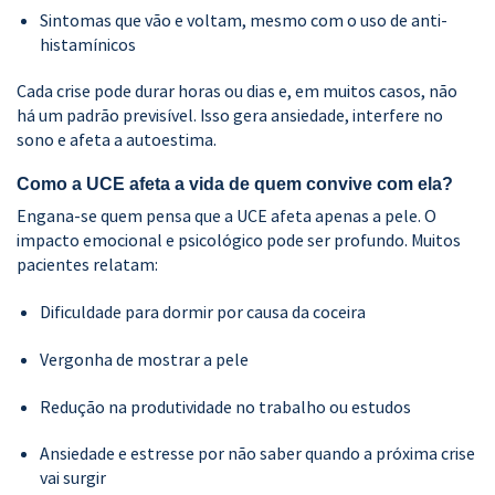
Sintomas que vão e voltam, mesmo com o uso de anti-
histamínicos
Cada crise pode durar horas ou dias e, em muitos casos, não
há um padrão previsível. Isso gera ansiedade, interfere no
sono e afeta a autoestima.
Como a UCE afeta a vida de quem convive com ela?
Engana-se quem pensa que a UCE afeta apenas a pele. O
impacto emocional e psicológico pode ser profundo. Muitos
pacientes relatam:
Dificuldade para dormir por causa da coceira
Vergonha de mostrar a pele
Redução na produtividade no trabalho ou estudos
Ansiedade e estresse por não saber quando a próxima crise
vai surgir