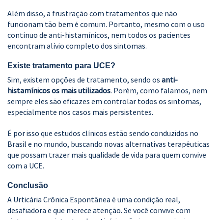
Além disso, a frustração com tratamentos que não
funcionam tão bem é comum. Portanto, mesmo com o uso
contínuo de anti-histamínicos, nem todos os pacientes
encontram alívio completo dos sintomas.
Existe tratamento para UCE?
Sim, existem opções de tratamento, sendo os
anti-
histamínicos os mais utilizados
. Porém, como falamos, nem
sempre eles são eficazes em controlar todos os sintomas,
especialmente nos casos mais persistentes.
É por isso que estudos clínicos estão sendo conduzidos no
Brasil e no mundo, buscando novas alternativas terapêuticas
que possam trazer mais qualidade de vida para quem convive
com a UCE.
Conclusão
A Urticária Crônica Espontânea é uma condição real,
desafiadora e que merece atenção. Se você convive com