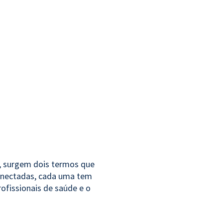
, surgem dois termos que
conectadas, cada uma tem
rofissionais de saúde e o