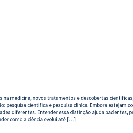
na medicina, novos tratamentos e descobertas científicas
: pesquisa científica e pesquisa clínica. Embora estejam 
ades diferentes. Entender essa distinção ajuda pacientes, p
der como a ciência evolui até […]