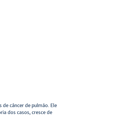
 de câncer de pulmão. Ele
ria dos casos, cresce de