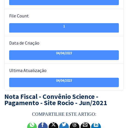
File Count
1
Data de Criação
04/04/2023
Ultima Atualização
04/04/2023
Nota Fiscal - Convênio Science -
Pagamento - Site Rocio - Jun/2021