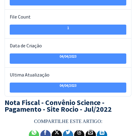
File Count
1
Data de Criação
04/04/2023
Ultima Atualização
04/04/2023
Nota Fiscal - Convênio Science -
Pagamento - Site Rocio - Jul/2022