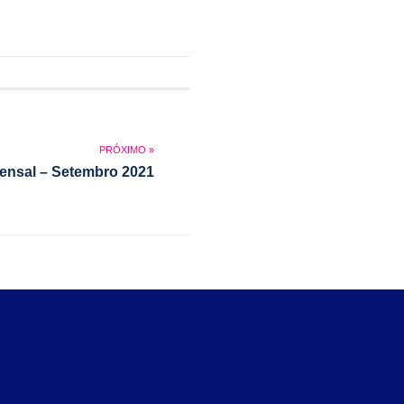
ensal – Setembro 2021