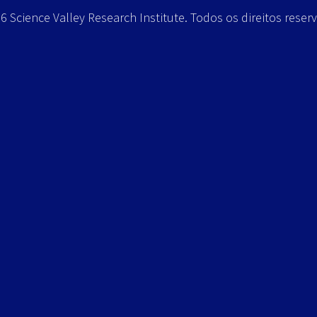
 Science Valley Research Institute. Todos os direitos reser