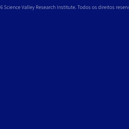
 Science Valley Research Institute. Todos os direitos reser