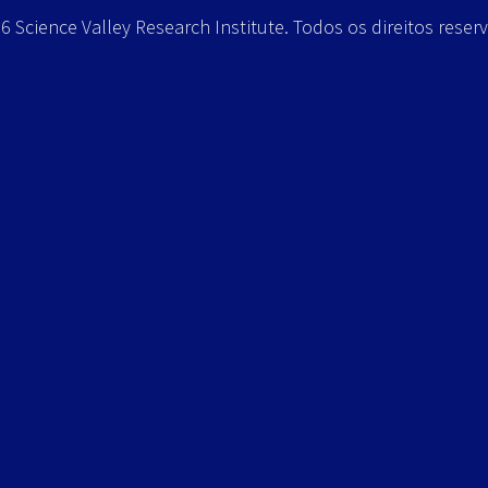
 Science Valley Research Institute. Todos os direitos reser