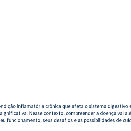
ndição inflamatória crônica que afeta o sistema digestivo 
significativa. Nesse contexto, compreender a doença vai a
seu funcionamento, seus desafios e as possibilidades de cui