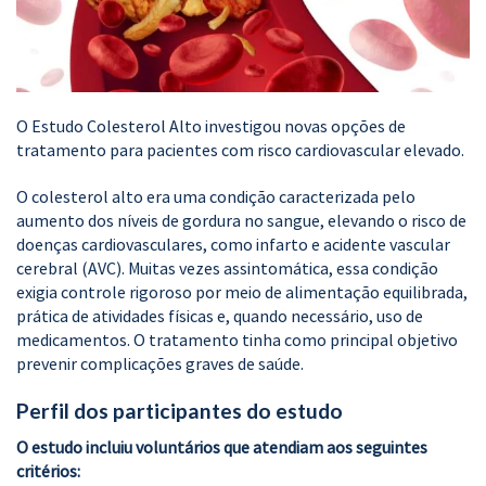
O Estudo Colesterol Alto investigou novas opções de
tratamento para pacientes com risco cardiovascular elevado.
O colesterol alto era uma condição caracterizada pelo
aumento dos níveis de gordura no sangue, elevando o risco de
doenças cardiovasculares, como infarto e acidente vascular
cerebral (AVC). Muitas vezes assintomática, essa condição
exigia controle rigoroso por meio de alimentação equilibrada,
prática de atividades físicas e, quando necessário, uso de
medicamentos. O tratamento tinha como principal objetivo
prevenir complicações graves de saúde.
Perfil dos participantes do estudo
O estudo incluiu voluntários que atendiam aos seguintes
critérios: