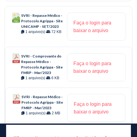
SVRI - Repasse Médico -
Protocolo Agrippa - Site
Faça o login para
UNICAMP - SET/2023
baixar o arquivo
1 arquivo(s)
72 KB
SVRI - Comprovante do
Repasse Médico -
Faça o login para
Protocolo Agrippa - Site
baixar o arquivo
FMRP - Mar/2023
1 arquivo(s)
6 KB
SVRI - Repasse Médico -
Protocolo Agrippa - Site
Faça o login para
FMRP - Mar/2023
baixar o arquivo
1 arquivo(s)
2 MB