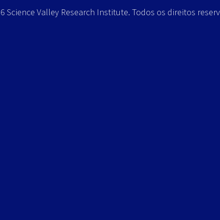
 Science Valley Research Institute. Todos os direitos reser