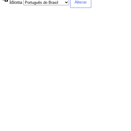
Idioma