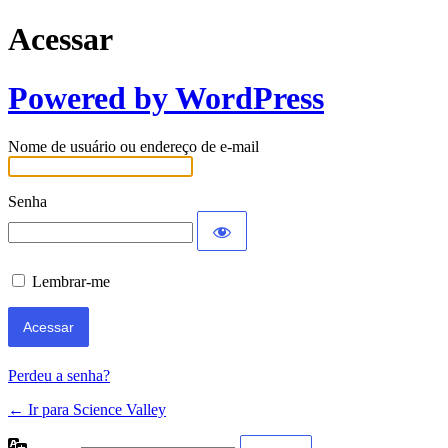
Acessar
Powered by WordPress
Nome de usuário ou endereço de e-mail
Senha
Lembrar-me
Perdeu a senha?
← Ir para Science Valley