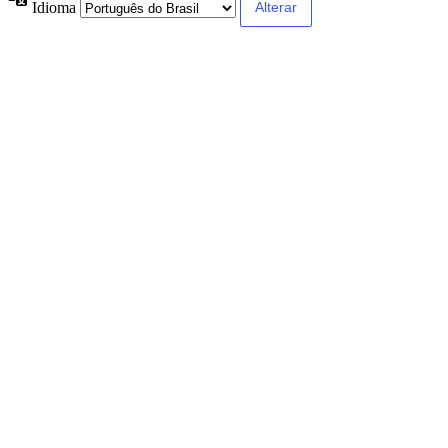
Idioma