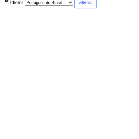
Idioma