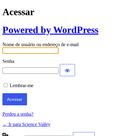
Acessar
Powered by WordPress
Nome de usuário ou endereço de e-mail
Senha
Lembrar-me
Perdeu a senha?
← Ir para Science Valley