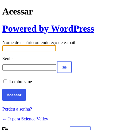
Acessar
Powered by WordPress
Nome de usuário ou endereço de e-mail
Senha
Lembrar-me
Perdeu a senha?
← Ir para Science Valley