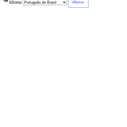
Idioma