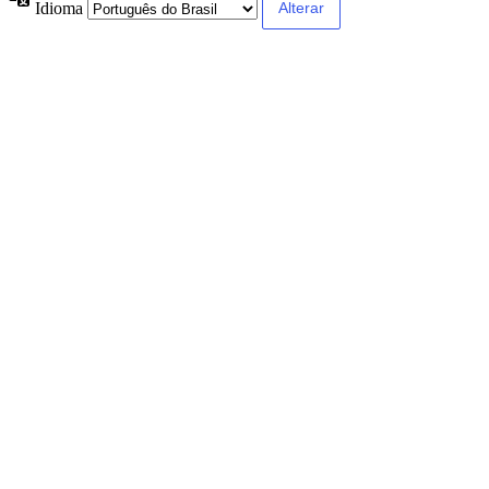
Idioma