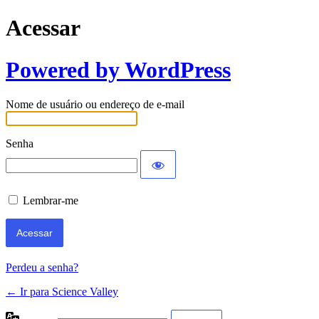
Acessar
Powered by WordPress
Nome de usuário ou endereço de e-mail
Senha
Lembrar-me
Perdeu a senha?
← Ir para Science Valley